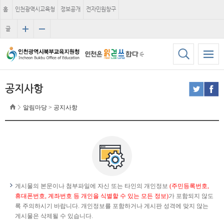
홈
인천광역시교육청
정보공개
전자민원창구
글
자
크
기
공지사항
알림마당 > 공지사항
게시물의 본문이나 첨부파일에 자신 또는 타인의 개인정보
(주민등록번호,
휴대폰번호, 계좌번호 등 개인을 식별할 수 있는 모든 정보)
가 포함되지 않도
록 주의하시기 바랍니다. 개인정보를 포함하거나 게시판 성격에 맞지 않는
게시물은 삭제될 수 있습니다.