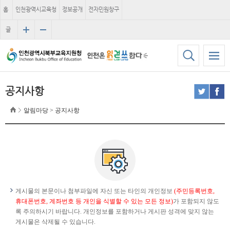
홈
인천광역시교육청
정보공개
전자민원창구
글
자
크
기
공지사항
알림마당 > 공지사항
게시물의 본문이나 첨부파일에 자신 또는 타인의 개인정보
(주민등록번호,
휴대폰번호, 계좌번호 등 개인을 식별할 수 있는 모든 정보)
가 포함되지 않도
록 주의하시기 바랍니다. 개인정보를 포함하거나 게시판 성격에 맞지 않는
게시물은 삭제될 수 있습니다.