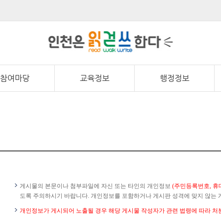
참여마당
교육정보
행정정보
게시물의 본문이나 첨부파일에 자신 또는 타인의 개인정보
(주민등록번호, 휴
도록 주의하시기 바랍니다. 개인정보를 포함하거나 게시판 성격에 맞지 않는 
개인정보가 게시되어 노출될 경우 해당 게시물 작성자가 관련 법령에 따라 처