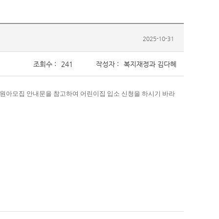
2025-10-31
조회수 :
241
작성자 :
복지재정과 김다혜
 원아모집 안내문을 참고하여 어린이집 입소 신청을 하시기 바라