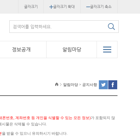
글자크기
글자크기 확대
글자크기 축소
정보공개
알림마당
알림마당 > 공지사항
대폰번호, 계좌번호 등 개인을 식별할 수 있는 모든 정보)
가 포함되지 않
게시물은 삭제될 수 있습니다.
분
을 받을 수 있으니 유의하시기 바랍니다.