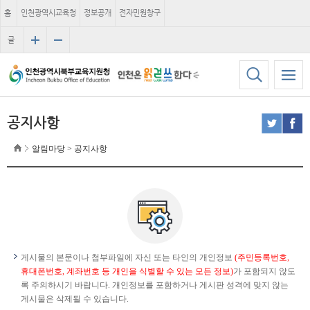
홈
인천광역시교육청
정보공개
전자민원창구
글
자
크
기
공지사항
알림마당 > 공지사항
게시물의 본문이나 첨부파일에 자신 또는 타인의 개인정보
(주민등록번호,
휴대폰번호, 계좌번호 등 개인을 식별할 수 있는 모든 정보)
가 포함되지 않도
록 주의하시기 바랍니다. 개인정보를 포함하거나 게시판 성격에 맞지 않는
게시물은 삭제될 수 있습니다.