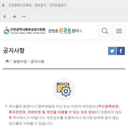
홈
인천광역시교육청
정보공개
전자민원창구
글
자
크
기
공지사항
알림마당 > 공지사항
게시물의 본문이나 첨부파일에 자신 또는 타인의 개인정보
(주민등록번호,
휴대폰번호, 계좌번호 등 개인을 식별할 수 있는 모든 정보)
가 포함되지 않도
록 주의하시기 바랍니다. 개인정보를 포함하거나 게시판 성격에 맞지 않는
게시물은 삭제될 수 있습니다.