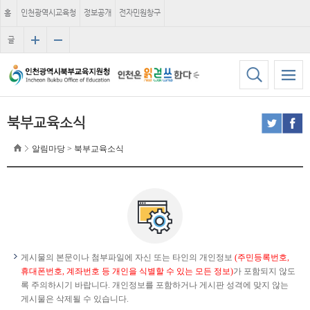
홈
인천광역시교육청
정보공개
전자민원창구
글
자
크
기
북부교육소식
알림마당 > 북부교육소식
게시물의 본문이나 첨부파일에 자신 또는 타인의 개인정보
(주민등록번호,
휴대폰번호, 계좌번호 등 개인을 식별할 수 있는 모든 정보)
가 포함되지 않도
록 주의하시기 바랍니다. 개인정보를 포함하거나 게시판 성격에 맞지 않는
게시물은 삭제될 수 있습니다.