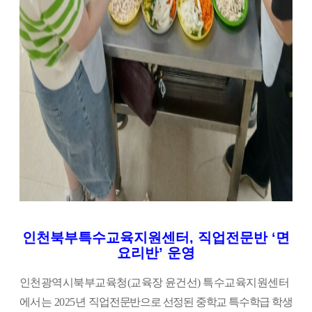
인천북부특수교육지원센터, 직업전문반 ‘면
요리반’ 운영
인천광역시북부교육청(교육장 윤건선) 특수교육지원센터
에서는 2025년
직업전문반으로 선정된 중학교 특수학급 학생