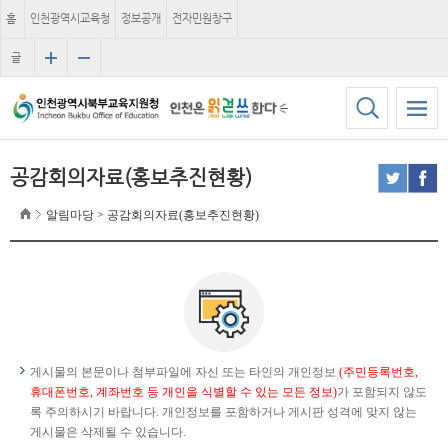
홈
인천광역시교육청
정보공개
전자민원창구
글
자
크
기
공감회의자료(홍보추진현황)
알림마당 > 공감회의자료(홍보추진현황)
게시물의 본문이나 첨부파일에 자신 또는 타인의 개인정보
(주민등록번호,
휴대폰번호, 계좌번호 등 개인을 식별할 수 있는 모든 정보)
가 포함되지 않도
록 주의하시기 바랍니다. 개인정보를 포함하거나 게시판 성격에 맞지 않는
게시물은 삭제될 수 있습니다.