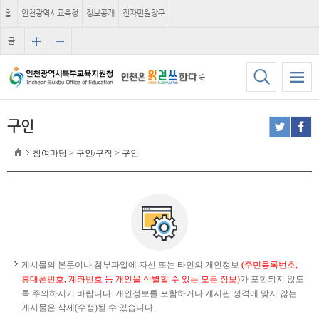
홈
인천광역시교육청
정보공개
전자민원창구
글
자
크
기
구인
참여마당 > 구인/구직 > 구인
게시물의 본문이나 첨부파일에 자신 또는 타인의 개인정보
(주민등록번호,
휴대폰번호, 계좌번호 등 개인을 식별할 수 있는 모든 정보)
가 포함되지 않도
록 주의하시기 바랍니다. 개인정보를 포함하거나 게시판 성격에 맞지 않는
게시물은 삭제(수정)될 수 있습니다.