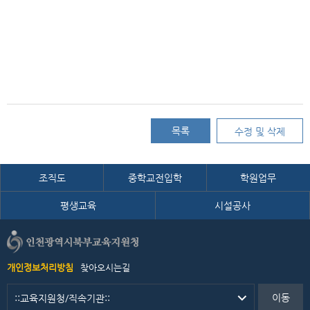
목록
수정 및 삭제
조직도
중학교전입학
학원업무
평생교육
시설공사
개인정보처리방침
찾아오시는길
이동