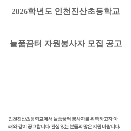
2026
학년도 인천진산초등학교
늘품꿈터 자원봉사자 모집 공고
인천진산초등학교에서 늘품꿈터 봉사자를 위촉하고자 아
래와 같이 공
고
합니다
.
관심 있는 분들의 많은 지원 바랍니다
.