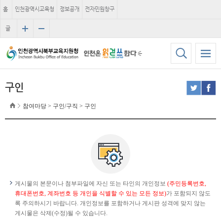
홈
인천광역시교육청
정보공개
전자민원창구
글
자
크
기
구인
참여마당 > 구인/구직 > 구인
게시물의 본문이나 첨부파일에 자신 또는 타인의 개인정보
(주민등록번호,
휴대폰번호, 계좌번호 등 개인을 식별할 수 있는 모든 정보)
가 포함되지 않도
록 주의하시기 바랍니다. 개인정보를 포함하거나 게시판 성격에 맞지 않는
게시물은 삭제(수정)될 수 있습니다.