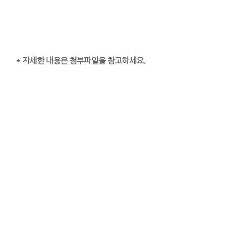
* 자세한 내용은 첨부파일을 참고하세요.