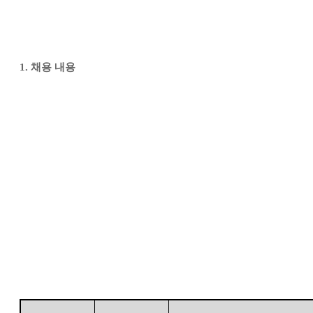
1.
채용 내용