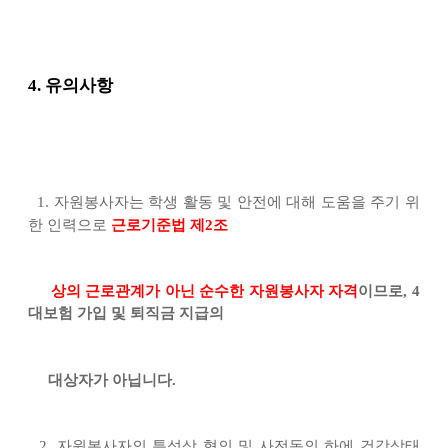
4. 유의사항
1.
자원봉사자는 학생 활동 및 안전에 대해 도움을 주기 위
한 인력으로
근로기준법 제
2
조
상의 근로관계가 아닌 순수한 자원봉사자 자격
이므로
, 4
대보험 가입 및 퇴직금 지급의
대상자가 아닙니다
.
2.
자원봉사자의 특성상 협의 및 사전동의 하에 건강상태