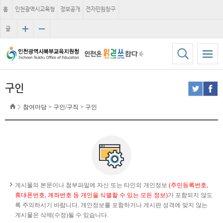
홈
인천광역시교육청
정보공개
전자민원창구
글
자
크
기
구인
참여마당 > 구인/구직 > 구인
게시물의 본문이나 첨부파일에 자신 또는 타인의 개인정보
(주민등록번호,
휴대폰번호, 계좌번호 등 개인을 식별할 수 있는 모든 정보)
가 포함되지 않도
록 주의하시기 바랍니다. 개인정보를 포함하거나 게시판 성격에 맞지 않는
게시물은 삭제(수정)될 수 있습니다.