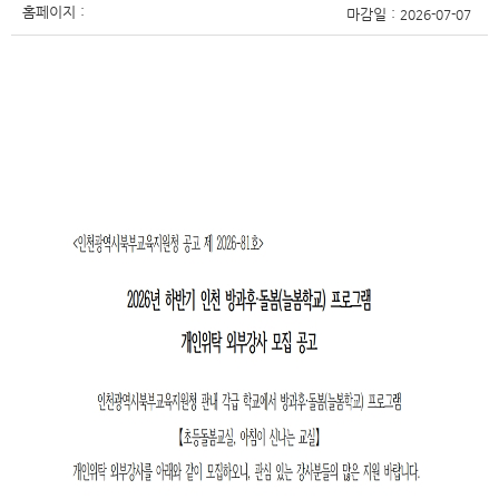
홈페이지 :
마감일 :
2026-07-07