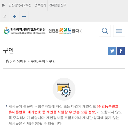
홈
인천광역시교육청
정보공개
전자민원창구
글
자
크
기
구인
참여마당 > 구인/구직 > 구인
게시물의 본문이나 첨부파일에 자신 또는 타인의 개인정보
(주민등록번호,
휴대폰번호, 계좌번호 등 개인을 식별할 수 있는 모든 정보)
가 포함되지 않도
록 주의하시기 바랍니다. 개인정보를 포함하거나 게시판 성격에 맞지 않는
게시물은 삭제(수정)될 수 있습니다.