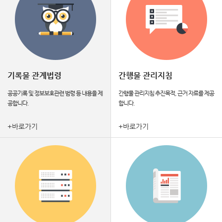
기록물 관계법령
간행물 관리지침
공공기록 및 정보보호관련 범령 등 내용을 제
간행물 관리지침 추진목적, 근거 자료를 제공
공합니다.
합니다.
+바로가기
+바로가기