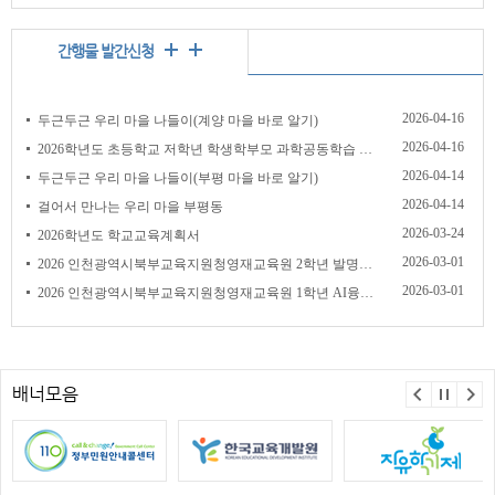
간행물 발간신청
2026-04-16
두근두근 우리 마을 나들이(계양 마을 바로 알기)
2026-04-16
2026학년도 초등학교 저학년 학생학부모 과학공동학습 실험실습서
2026-04-14
두근두근 우리 마을 나들이(부평 마을 바로 알기)
2026-04-14
걸어서 만나는 우리 마을 부평동
2026-03-24
2026학년도 학교교육계획서
2026-03-01
2026 인천광역시북부교육지원청영재교육원 2학년 발명반 교재
2026-03-01
2026 인천광역시북부교육지원청영재교육원 1학년 AI융합반 교재
배너모음