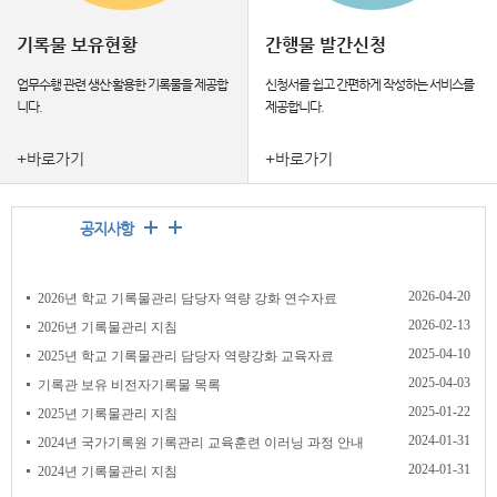
기록물 보유현황
간행물 발간신청
업무수행 관련 생산·활용한 기록물을 제공합
신청서를 쉽고 간편하게 작성하는 서비스를
니다.
제공합니다.
+바로가기
+바로가기
공지사항
2026-04-20
2026년 학교 기록물관리 담당자 역량 강화 연수자료
2026-02-13
2026년 기록물관리 지침
2025-04-10
2025년 학교 기록물관리 담당자 역량강화 교육자료
2025-04-03
기록관 보유 비전자기록물 목록
2025-01-22
2025년 기록물관리 지침
2024-01-31
2024년 국가기록원 기록관리 교육훈련 이러닝 과정 안내
2024-01-31
2024년 기록물관리 지침