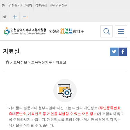
홈
인천광역시교육청
정보공개
전자민원창구
글
자
크
기
자료실
교육정보 > 교육혁신지구 > 자료실
게시물의 본문이나 첨부파일에 자신 또는 타인의 개인정보
(주민등록번호,
휴대폰번호, 계좌번호 등 개인을 식별할 수 있는 모든 정보)
가 포함되지 않도
록 주의하시기 바랍니다. 개인정보를 포함하거나 게시판 성격에 맞지 않는
게시물은 삭제될 수 있습니다.