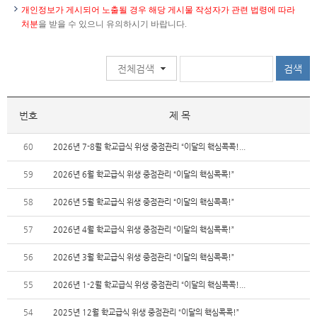
개인정보가 게시되어 노출될 경우 해당 게시물 작성자가 관련 법령에 따라
처분
을 받을 수 있으니 유의하시기 바랍니다.
번호
제 목
60
2026년 7-8월 학교급식 위생 중점관리 “이달의 핵심콕콕!...
59
2026년 6월 학교급식 위생 중점관리 “이달의 핵심콕콕!”
58
2026년 5월 학교급식 위생 중점관리 “이달의 핵심콕콕!”
57
2026년 4월 학교급식 위생 중점관리 “이달의 핵심콕콕!”
56
2026년 3월 학교급식 위생 중점관리 “이달의 핵심콕콕!”
55
2026년 1-2월 학교급식 위생 중점관리 “이달의 핵심콕콕!...
54
2025년 12월 학교급식 위생 중점관리 “이달의 핵심콕콕!”