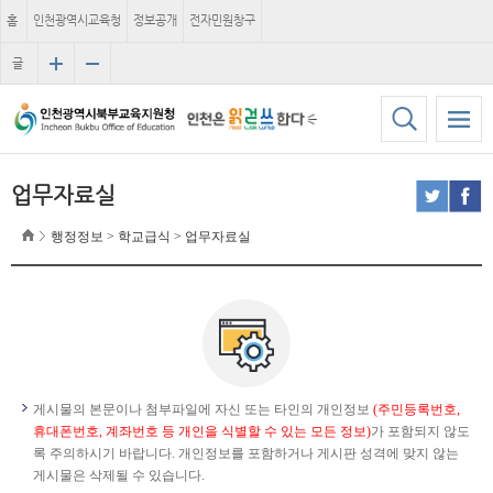
홈
인천광역시교육청
정보공개
전자민원창구
글
자
크
기
업무자료실
행정정보 > 학교급식 > 업무자료실
게시물의 본문이나 첨부파일에 자신 또는 타인의 개인정보
(주민등록번호,
휴대폰번호, 계좌번호 등 개인을 식별할 수 있는 모든 정보)
가 포함되지 않도
록 주의하시기 바랍니다. 개인정보를 포함하거나 게시판 성격에 맞지 않는
게시물은 삭제될 수 있습니다.