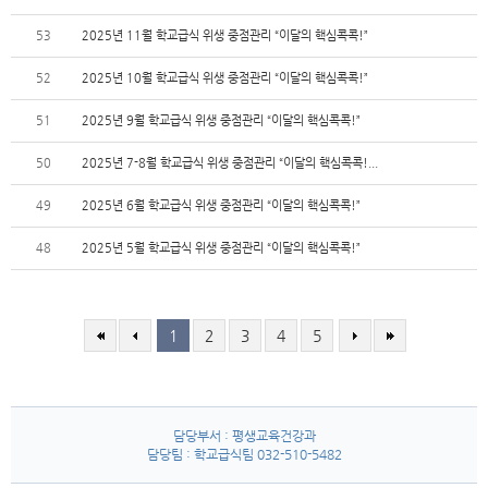
53
2025년 11월 학교급식 위생 중점관리 “이달의 핵심콕콕!”
52
2025년 10월 학교급식 위생 중점관리 “이달의 핵심콕콕!”
51
2025년 9월 학교급식 위생 중점관리 “이달의 핵심콕콕!”
50
2025년 7-8월 학교급식 위생 중점관리 “이달의 핵심콕콕!...
49
2025년 6월 학교급식 위생 중점관리 “이달의 핵심콕콕!”
48
2025년 5월 학교급식 위생 중점관리 “이달의 핵심콕콕!”
1
2
3
4
5
담당부서 : 평생교육건강과
담당팀 : 학교급식팀 032-510-5482