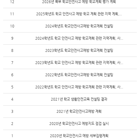
12
2026년 북부 학교안전사고 예방 학교계획 평가 계획
11
2025학년도 학교 안전사고 예방 학교 계획 관련 지역 계획,...
10
2024학년도 학교안전사고예방 학교계획 컨설팅
9
2024학년도 학교 안전사고 예방 학교계획 관련 지역계획, 사...
8
2023학년도 학교안전사고예방 학교계획 컨설팅
7
2023학년도 학교 안전사고 예방 학교계획 관련 지역계획, 사...
6
2022학년도 학교안전사고예방 학교계획 컨설팅
5
2022학년도 학교 안전사고 예방 학교계획 관련 지역계획, 사...
4
2021년 학교 생활안전교육 컨설팅 결과
3
2021년 학교안전사고예방 계획
2
2020년 학교안전사고 예방지도 점검 실시
1
2020년 학교안전사고 예방 세부집행계획