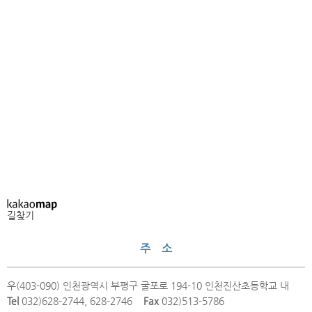
길찾기
주 소
우(403-090) 인천광역시 부평구 굴포로 194-10 인천진산초등학교 내
Tel
032)628-2744, 628-2746
Fax
032)513-5786